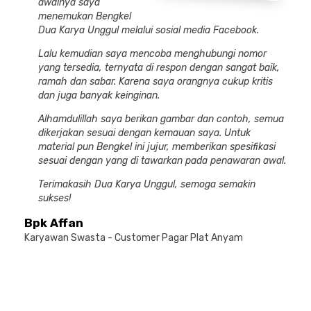
awalnya saya
menemukan Bengkel
Dua Karya Unggul melalui sosial media Facebook.
Lalu kemudian saya mencoba menghubungi nomor
yang tersedia, ternyata di respon dengan sangat baik,
ramah dan sabar. Karena saya orangnya cukup kritis
dan juga banyak keinginan.
Alhamdulillah saya berikan gambar dan contoh, semua
dikerjakan sesuai dengan kemauan saya. Untuk
material pun Bengkel ini jujur, memberikan spesifikasi
sesuai dengan yang di tawarkan pada penawaran awal.
Terimakasih Dua Karya Unggul, semoga semakin
sukses!
Bpk Affan
Karyawan Swasta - Customer Pagar Plat Anyam